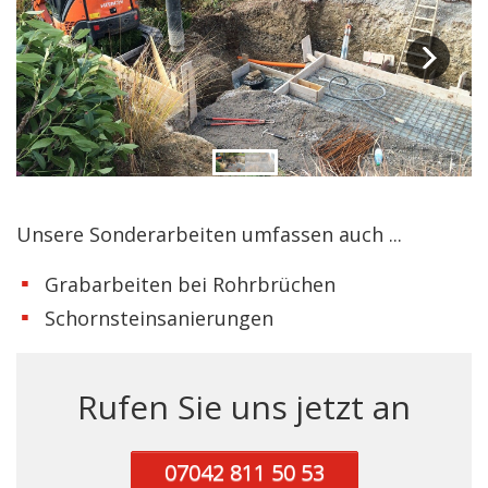
Unsere Sonderarbeiten umfassen auch ...
Grabarbeiten bei Rohrbrüchen
Schornsteinsanierungen
Rufen Sie uns jetzt an
07042 811 50 53